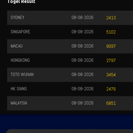
Togel Result
SYDNEY
08-08-2026
2413
SINGAPORE
08-08-2026
5102
MACAU
08-08-2026
9097
HONGKONG
08-08-2026
2797
TOTO WUHAN
08-08-2026
3454
HK SIANG
08-08-2026
2476
MALAYSIA
08-08-2026
6851