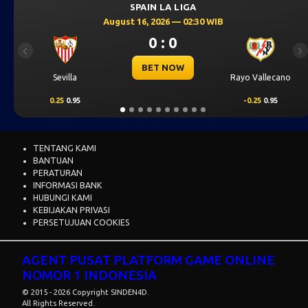
SPAIN LA LIGA
August 16, 2026 — 02:30 WIB
0 : 0
Previous
Ne
BET NOW
Sevilla
Rayo Vallecano
0.25
0.95
-0.25
0.95
TENTANG KAMI
BANTUAN
PERATURAN
INFORMASI BANK
HUBUNGI KAMI
KEBIJAKAN PRIVASI
PERSETUJUAN COOKIES
AGENT PUSAT PLATFORM GAME ONLINE
NOMOR 1 INDONESIA
© 2015 - 2026 Copyright SINDEN4D.
All Rights Reserved.